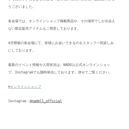
うございました。
各会場では、オンラインショップ掲載商品や、その場所でしか出会え
ない限定販売アイテムもご用意しております。
4月開催の各会場にて、皆様にお会いできるのをスタッフ一同楽しみ
にしております。
最新のイベント情報や入荷状況は、NADELL公式オンラインショッ
プ、Instagramでも随時発信しております。併せてご覧ください。
▼オンラインショップ
Instagram
：
@nadell_official