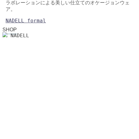
ラボレーションによる美しい仕立てのオケージョンウェ
ア。
NADELL formal
SHOP
NADELL