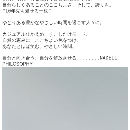
自分らしくあることのここちよさ、そして、誇りを。
“10年先も愛せる一枚”
ゆとりある豊かなやさしい時間を過ごす人々に。
カジュアルひかえめ、すこしだけモード。
自然の恵みに、ここちよい色をつけ、
あなたとほほ笑む、やさしい時間。
自分と向き合う、自分を解放させる........NADELL
PHILOSOPHY