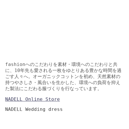
fashion
へのこだわりを素材・環境へのこだわりと共
に、
10
年先も愛される一枚をゆとりある豊かな時間を過
ごす人々へ。オーガニックコットンを初め、天然素材の
持つやさしさ・風合いを生かした、環境への負荷を抑え
た製法にこだわる服づくりを行なっています。
NADELL Online Store
NADELL Wedding dress