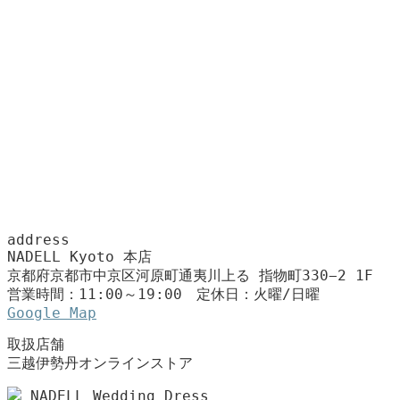
address
NADELL Kyoto 本店
京都府京都市中京区河原町通夷川上る 指物町330−2 1F
営業時間：11:00～19:00 定休日：火曜/日曜
Google Map
取扱店舗
三越伊勢丹オンラインストア
NADELL Wedding Dress