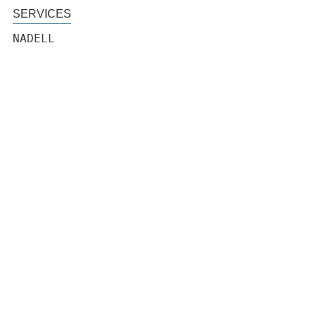
SERVICES
NADELL