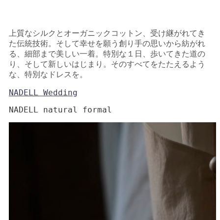
上質なシルクとオーガニックコットン、受け継がれてき
た伝統技術。そして幸せを願う創り手の思いから紡がれ
る、細部まで美しい一着。特別な１日、歩いてきた道の
り、そして新しいはじまり。そのすべてをたたえるよう
な、特別なドレスを。
NADELL Wedding
NADELL natural formal