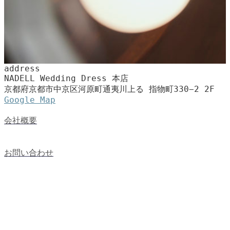
address
NADELL Wedding Dress 本店
京都府京都市中京区河原町通夷川上る 指物町330−2 2F
Google Map
会社概要
お問い合わせ