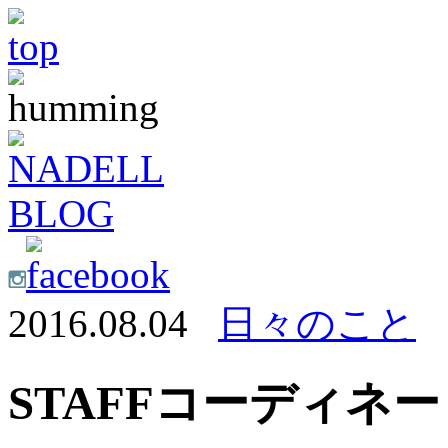
2016.08.04
日々のこと
STAFFコーディネート 