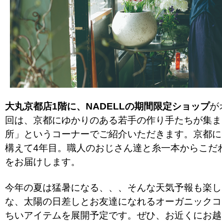
大丸京都店1階に、NADELLの期間限定ショップ
が
回は、京都にゆかりのある若手の作り手たちが集ま
所」というコーナーでご紹介いただきます。京都に
構えて4年目。職人のおじさん達と糸一本からこだ
をお届けします。
今年の夏は猛暑になる、、、そんな天気予報も楽し
な、太陽の日差しとお友達になれるオーガニックコ
ちいアイテムを展開予定です。ぜひ、お近くにお越