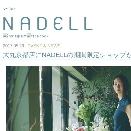
2017.05.28
EVENT & NEWS
大丸京都店にNADELLの期間限定ショップ