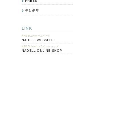
PRESS
牛と少年
LINK
NADELLのホームページ
NADELL WEBSITE
NADELLのオンラインショップ
NADELL ONLINE SHOP